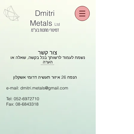
Dmitri
Metals
Ltd
דמיטרי מתכות בע"מ
צור קשר
נשמח לעמוד לרשותך בכל בקשה, שאלה או
הערה
הנפח 26 איזור תעשיה דרומי אשקלון
e-mail:
dmitri.metals@gmail.com
Tel:
052-6972710
Fax:
08-6843318